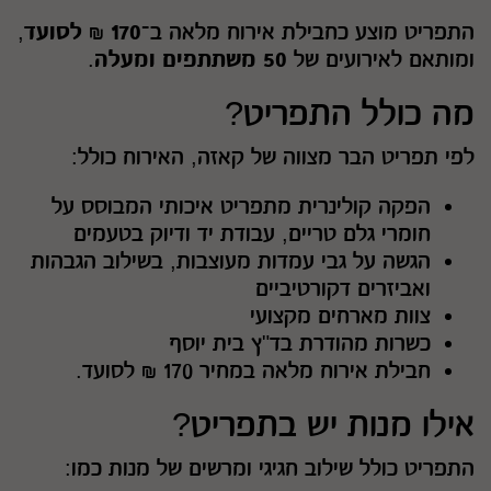
התפריט מוצע כחבילת אירוח מלאה ב־
170 ₪ לסועד
,
ומותאם לאירועים של
50 משתתפים ומעלה
.
מה כולל התפריט?
לפי תפריט הבר מצווה של קאזה, האירוח כולל:
הפקה קולינרית מתפריט איכותי המבוסס על
חומרי גלם טריים, עבודת יד ודיוק בטעמים
הגשה על גבי עמדות מעוצבות, בשילוב הגבהות
ואביזרים דקורטיביים
צוות מארחים מקצועי
כשרות מהודרת בד"ץ בית יוסף
חבילת אירוח מלאה במחיר 170 ₪ לסועד.
אילו מנות יש בתפריט?
התפריט כולל שילוב חגיגי ומרשים של מנות כמו: