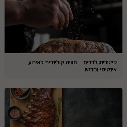
קייטרינג לברית – חוויה קולינרית לאירוע
אינטימי ומרגש