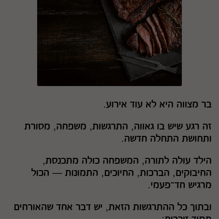
בר מצווה היא לא עוד אירוע.
זה רגע שיש בו גאווה, התרגשות, משפחה, מסורת
ותחושת התחלה חדשה.
הילד עולה לתורה, המשפחה כולה מתכנסת,
החיבוקים, הברכות, החיוכים, התמונות — הכול
מרגיש חד־פעמי.
ובתוך כל ההתרגשות הזאת, יש דבר אחד שהאורחים