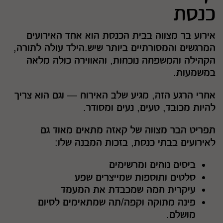
כנסת
אירוע בר מצווה בבית הכנסת הוא אחד האירועים
המרגשים והמסורתיים ביותר שיש.הילד עולה לתורה,
הקהילה והמשפחה נוכחות, והאווירה כולה מלאה
במשמעות.
אחרי הרגע הזה, מגיע שלב האירוח — וגם הוא צריך
להיות מכובד, טעים, נעים ומסודר.
תפריט הבר מצווה של קאזה מתאים מאוד גם
לאירועים בבתי כנסת, בזכות המבנה שלו:
ביסים נוחים ומרשימים
סלטים ותוספות שמייצרים שפע
עיקרית חמה שמכבדת את המעמד
פינה מתוקה וקפה/תה שמתאימים לסיום
מושלם.