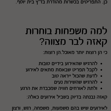
כן. התפריטים בכשרות מהודרת בד"ץ בית יוסף.
למה משפחות בוחרות
קאזה לבר מצווה?
כי הן רוצות יותר מאוכל.הן רוצות:
להרגיש שהאירוע בידיים טובות
לקבל תפריט שבאמת מתאים לאירוע
לדעת שהכול ייראה טוב
להרגיש שהשירות נעים
ולתת לאורחים חוויה שמכבדת את הרגע
קאזה נבנתה בדיוק בשביל אירועים כאלה:
לאירועים שיש בהם משמעות, משפחה, רגש, ורצון