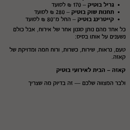
גריל בוטיק
– 170 ₪ לסועד
תחנות שוק בוטיק
– 280 ₪ לסועד
קייטרינג בוטיק
– החל מ־80 ₪ לסועד
כל אחד מהם נותן סגנון אחר של אירוח, אבל כולם
נשענים על אותו בסיס:
טעם, נראות, שירות, כשרות, ורוח חמה ומדויקת של
קאזה.
קאזה – הבית לאירועי בוטיק
ולבר המצווה שלכם — זה בדיוק מה שצריך