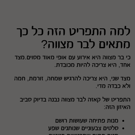
למה התפריט הזה כל כך
מתאים לבר מצווה?
כי בר מצווה היא אירוע עם אופי מאוד מסוים.מצד
אחד, היא צריכה להיות מכובדת.
מצד שני, היא צריכה להרגיש שמחה, זורמת, חמה
ולא כבדה מדי.
התפריט של קאזה לבר מצווה נבנה בדיוק סביב
האיזון הזה:
מנות פתיחה שעושות רושם
סלטים צבעוניים שנותנים שפע