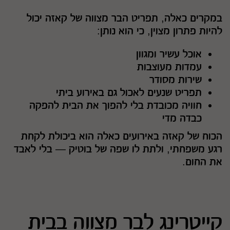
במקרים כאלה, תפריט הבר מצווה של קאזה יכול
להיות פתרון מצוין, כי הוא נותן:
אוכל עשיר ומגוון
עמדות מעוצבות
שירות מסודר
תפריט שנעים לאכול גם באירוע ביתי
חוויה מכובדת בלי להפוך את הבית להפקה
כבדה מדי
הכוח של קאזה באירועים כאלה הוא ביכולת לקחת
רגע משפחתי, ולתת לו שפה של בוטיק — בלי לאבד
את החום.
קייטרינג לבר מצווה בבית