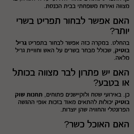
מצווה ואירוח משפחתי בבית הכנסת.
האם אפשר לבחור תפריט בשרי
יותר?
בהחלט. במקרה כזה אפשר לבחור בתפריט
גריל
בוטיק
, שכולל מבחר בשרים על האש וחוויית גריל
מלאה.
האם יש פתרון לבר מצווה בכותל
או בטבע?
כן. באירועי שטח ולוקיישנים פתוחים,
תחנות שוק
בוטיק
יכולות להתאים מאוד בזכות אופי ההגשה
הפרונטלי והחוויה שהן יוצרות.
האם האוכל כשר?