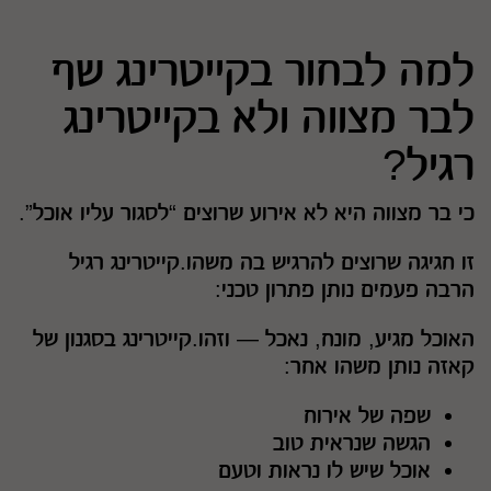
למה לבחור בקייטרינג שף
לבר מצווה ולא בקייטרינג
רגיל?
כי בר מצווה היא לא אירוע שרוצים “לסגור עליו אוכל”.
זו חגיגה שרוצים להרגיש בה משהו.קייטרינג רגיל
הרבה פעמים נותן פתרון טכני:
האוכל מגיע, מונח, נאכל — וזהו.קייטרינג בסגנון של
קאזה נותן משהו אחר:
שפה של אירוח
הגשה שנראית טוב
אוכל שיש לו נראות וטעם