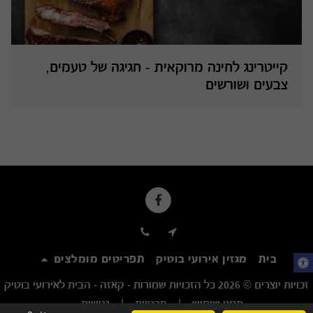
קייטרינג לחינה מרוקאית - חגיגה של טעמים,
צבעים ושורשים
בית
מגזין אירועי בוטיק
תפריטים מומלצים
זכויות יוצרים © 2026 כל הזכויות שמורות -
קאזה - הבית לאירועי בוטיק
תנאי שימוש
|
פרטיות
|
נגישות