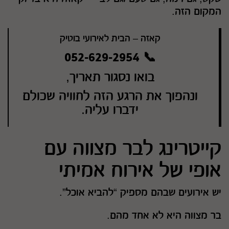
המקום הזה.
קאזה – הבית לאירועי בוטיק
📞 052-629-2954
בואו נסגור תאריך,
ונהפוך את הרגע הזה לחוויה שכולם
ידברו עליה.
קייטרינג לבר מצווה עם
אופי של אירוח אמיתי
יש אירועים שבהם מספיק “להביא אוכל”.
בר מצווה היא לא אחד מהם.