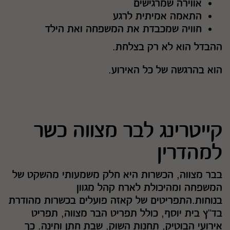
אווירה שמרגישים
התאמה אמיתית לרגע
חוויה שמכבדת את המשפחה ואת הילד
ההבדל הוא לא רק בצלחת.
הוא בהרגשה של כל האירוע.
קייטרינג לבר מצווה כשר
למהדרין
בבר מצווה, הכשרות היא חלק משמעותי מהשקט של
המשפחה ומהיכולת לארח קהל מגוון
בנוחות.התפריטים של קאזה פועלים בכשרות מהודרת
בד"ץ בית יוסף, כולל תפריט הבר מצווה, תפריט
אירועי הבוטיק, תחנות השוק, שבת חתן וחינה. כך