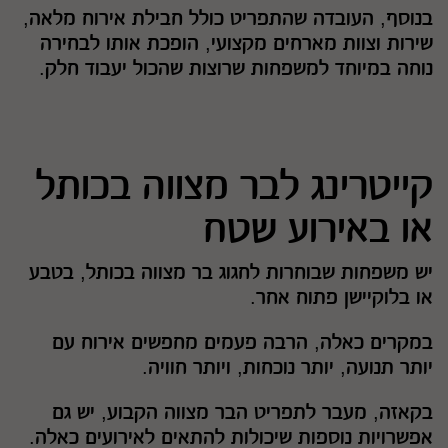
בנוסף, העובדה שהתפריט כולל חבילת אירוח מלאה,
שירות וצוות מארחים מקצועי, הופכת אותו לבחירה
נוחה במיוחד למשפחות שרוצות שהכול יעבוד חלק.
קייטרינג לבר מצווה בכותל
או באירוע שטח
יש משפחות שבוחרות לחגוג בר מצווה בכותל, בטבע
או בלוקיישן פתוח אחר.
במקרים כאלה, הרבה פעמים מחפשים אירוח עם
יותר תנועה, יותר נוכחות, ויותר חוויה.
בקאזה, מעבר לתפריט הבר מצווה הקבוע, יש גם
אפשרויות נוספות שיכולות להתאים לאירועים כאלה.