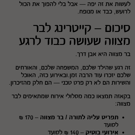
לעשות את זה יפה — אבל בלי להפוך את הכול
לרועש, כבד או מנופח.
סיכום – קייטרינג לבר
מצווה שעושה כבוד לרגע
בר מצווה היא אבן דרך.
זה רגע שהילד שלכם, המשפחה שלכם, והאורחים
שלכם יזכרו עוד הרבה זמן.ובאירוע כזה, האוכל
והשירות הם לא רק פרט טכני — הם חלק מהזיכרון.
בקאזה תמצאו כמה מסלולי אירוח שמתאימים לבר
מצווה:
תפריט עליה לתורה / בר מצווה
– 170 ₪
לסועד
אירועי בוטיק
– 140 ₪ לסועד