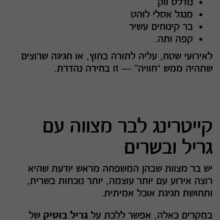
נודלס ווק
מנגל אסלי לוהט
בר קינוחים עשיר
קפה ותה.
לאירועי שטח, עליה לתורה בחוץ, או חגיגה שרוצים
שתהיה ממש “חוויה” — זו בחירה נהדרת.
קייטרינג לבר מצווה עם
גריל ובשרים
יש בר מצוות שבהן המשפחה מראש יודעת שהיא
רוצה אירוע עם יותר עוצמה, יותר נוכחות בשרית,
ותחושת חגיגת אוכל אמיתית.
במקרים כאלה, אפשר ללכת על
גריל בוטיק
של