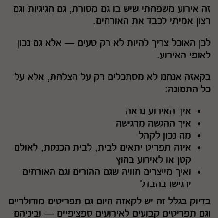
זה אירוע משפחתי שיש בו גם מסורת, גם חגיגיות וגם
רצון אמיתי לכבד את האורחים.
לכן האוכל צריך להיות לא רק טעים — אלא גם נכון
לאופי האירוע.
בקאזה אנחנו לא מסתכלים רק על הצלחת, אלא על
כל התמונה:
איך האירוע נראה
איך ההגשה מרגישה
מה נכון לקהל
איזה תפריט יתאים לבית, לבית הכנסת, לאולם
קטן או לאירוע בחוץ
ואיך מייצרים חוויה שגם ההורים וגם האורחים
ירגישו בהבדל
בדיוק בגלל זה יש לקאזה היום גם תפריטים מודולריים
וגם תפריטים קבועים לאירועים ספציפיים — וביניהם