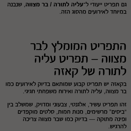
גם תפריט ייעודי ל־
עליה לתורה / בר מצווה
, שנבנה
במיוחד לאירועים מהסוג הזה.
התפריט המומלץ לבר
מצווה – תפריט עליה
לתורה של קאזה
בקאזה יש תפריט קבוע שמותאם בדיוק לאירועים כמו
בר מצווה, עליה לתורה ואירוח משפחתי חגיגי.
זהו תפריט עשיר, אלגנטי, צבעוני ומדויק, שמשלב בין
“ביסים” מרשימים, מנות חמות, סלטים מוקפדים
ופינה מתוקה — בדיוק כמו שבר מצווה צריכה
להרגיש.