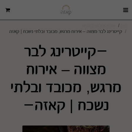
בית
מגזין אירועי בוטיק
קייטרינג לבר מצווה – אירוח מרגש, מכובד ובלתי נשכח | קאזה
קייטרינג לבר
מצווה – אירוח
מרגש, מכובד ובלתי
נשכח | קאזה