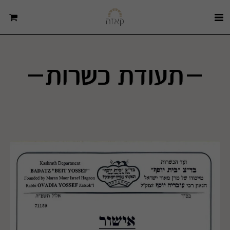
תעודת כשרות